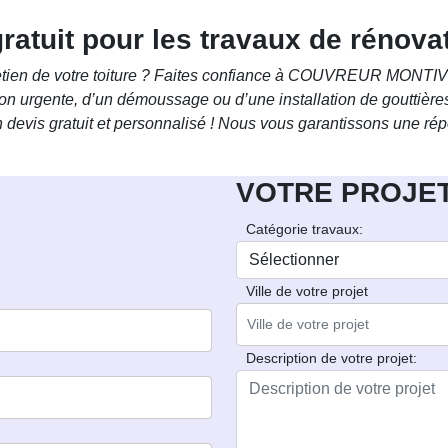
atuit pour les travaux de rénovat
retien de votre toiture ? Faites confiance à COUVREUR MONTIVI
on urgente, d’un démoussage ou d’une installation de gouttières,
vis gratuit et personnalisé ! Nous vous garantissons une rép
VOTRE PROJE
Catégorie travaux:
Ville de votre projet
Description de votre projet: