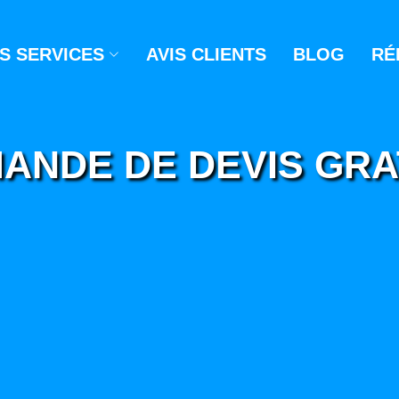
S SERVICES
AVIS CLIENTS
BLOG
RÉ
ANDE DE DEVIS GRA