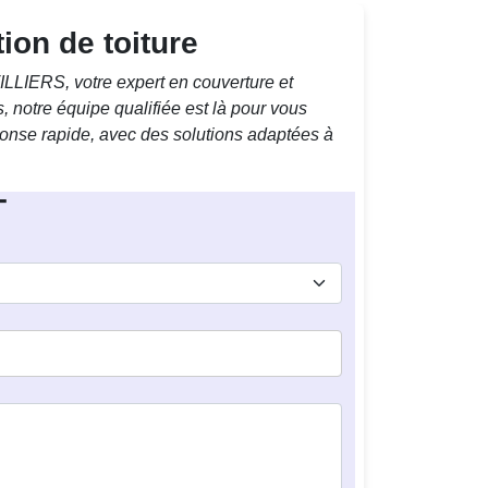
ion de toiture
LLIERS, votre expert en couverture et
 notre équipe qualifiée est là pour vous
onse rapide, avec des solutions adaptées à
T