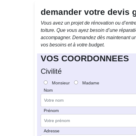
demander votre devis gr
Vous avez un projet de rénovation ou d’ent
toiture. Que vous ayez besoin d’une réparati
accompagner. Demandez dès maintenant un de
vos besoins et à votre budget.
VOS COORDONNEES
Civilité
Monsieur
Madame
Nom
Prénom
Adresse