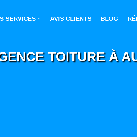
S SERVICES
AVIS CLIENTS
BLOG
RÉ
GENCE TOITURE À A