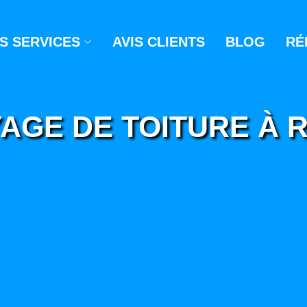
S SERVICES
AVIS CLIENTS
BLOG
RÉ
AGE DE TOITURE À 