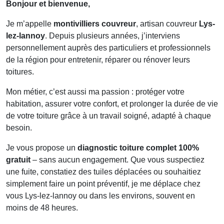
Bonjour et bienvenue,
Je m’appelle
montivilliers couvreur
, artisan couvreur
Lys-
lez-lannoy
. Depuis plusieurs années, j’interviens
personnellement auprès des particuliers et professionnels
de la région pour entretenir, réparer ou rénover leurs
toitures.
Mon métier, c’est aussi ma passion : protéger votre
habitation, assurer votre confort, et prolonger la durée de vie
de votre toiture grâce à un travail soigné, adapté à chaque
besoin.
Je vous propose un
diagnostic toiture complet 100%
gratuit
– sans aucun engagement. Que vous suspectiez
une fuite, constatiez des tuiles déplacées ou souhaitiez
simplement faire un point préventif, je me déplace chez
vous
Lys-lez-lannoy
ou dans les environs, souvent en
moins de 48 heures.