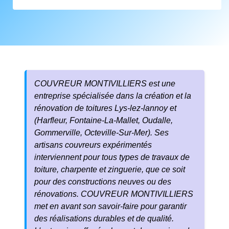
COUVREUR MONTIVILLIERS est une
entreprise spécialisée dans la création et la
rénovation de toitures
Lys-lez-lannoy
et
(Harfleur, Fontaine-La-Mallet, Oudalle,
Gommerville, Octeville-Sur-Mer). Ses
artisans couvreurs expérimentés
interviennent pour tous types de travaux de
toiture, charpente et zinguerie, que ce soit
pour des constructions neuves ou des
rénovations. COUVREUR MONTIVILLIERS
met en avant son savoir-faire pour garantir
des réalisations durables et de qualité.