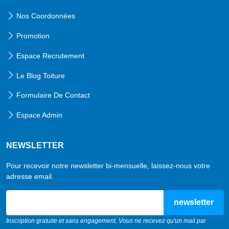
Nos Coordonnées
Promotion
Espace Recrutement
Le Blog Toiture
Formulaire De Contact
Espace Admin
NEWSLETTER
Pour recevoir notre newsletter bi-mensuelle, laissez-nous votre
adresse email.
email
Inscription gratuite et sans engagement. Vous ne recevez qu'un mail par