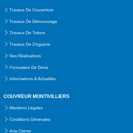
Travaux De Couverture
Travaux De Démoussage
Travaux De Toiture
Travaux De Zinguerie
Nos Réalisations
Formulaire De Devis
Informations & Actualités
COUVREUR MONTIVILLIERS
Mentions Légales
Conditions Générales
Avis Clients