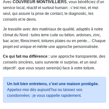
Avec
COUVREUR MONTIVILLIERS
, vous bénéficiez d’un
service local, réactif et surtout humain : c’est moi, et moi
seul, qui assure la prise de contact, le diagnostic, les
conseils et le devis.
Je travaille avec des matériaux de qualité, adaptés à notre
climat du Nord : tuiles terre cuite ou béton, ardoises, zinc,
bac acier, fibrociment, toitures plates ou en pente… Chaque
projet est unique et mérite une approche personnalisée.
Ce qui fait ma différence :
une approche transparente, des
conseils sincères, sans survente ni surprise, et un seul
objectif : que vous soyez serein(e) face à votre
toiture.
Un toit bien entretenu, c’est une maison protégée.
Appelez-moi dès aujourd’hui ou laissez vos
coordonnées : je vous rappelle rapidement.