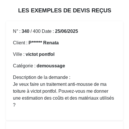
LES EXEMPLES DE DEVIS REÇUS
N° :
340
/ 400 Date :
25/06/2025
Client :
P****** Renata
Ville :
victot pontfol
Catégorie :
demoussage
Description de la demande :
Je veux faire un traitement anti-mousse de ma
toiture à victot pontfol. Pouvez-vous me donner
une estimation des coûts et des matériaux utilisés
?