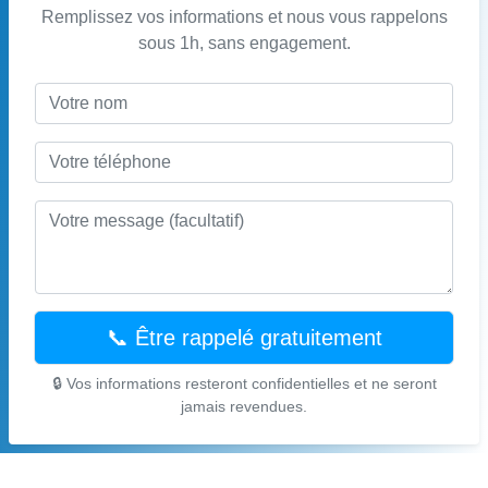
Remplissez vos informations et nous vous rappelons
sous 1h, sans engagement.
📞 Être rappelé gratuitement
🔒 Vos informations resteront confidentielles et ne seront
jamais revendues.