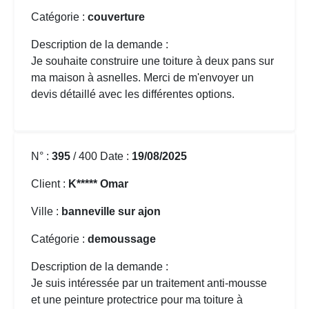
Catégorie :
couverture
Description de la demande :
Je souhaite construire une toiture à deux pans sur
ma maison à asnelles. Merci de m'envoyer un
devis détaillé avec les différentes options.
N° :
395
/ 400 Date :
19/08/2025
Client :
K***** Omar
Ville :
banneville sur ajon
Catégorie :
demoussage
Description de la demande :
Je suis intéressée par un traitement anti-mousse
et une peinture protectrice pour ma toiture à