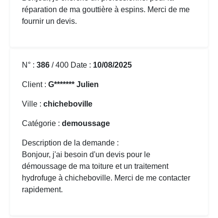
réparation de ma gouttière
à espins. Merci de me
fournir un devis.
N° :
386
/ 400 Date :
10/08/2025
Client :
G******* Julien
Ville :
chicheboville
Catégorie :
demoussage
Description de la demande :
Bonjour, j'ai besoin d'un devis pour le
démoussage de ma toiture
et un traitement
hydrofuge à chicheboville. Merci de me contacter
rapidement.