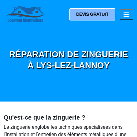
DEVIS GRATUIT
RÉPARATION DE ZINGUERIE
À LYS-LEZ-LANNOY
Qu'est-ce que la zinguerie ?
La zinguerie englobe les techniques spécialisées dans
l'installation et l'entretien des éléments métalliques d'une