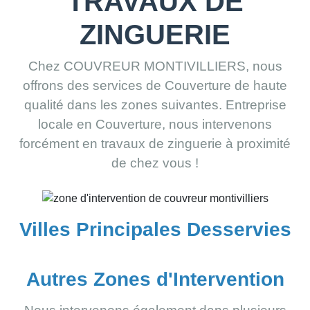
TRAVAUX DE
ZINGUERIE
Chez COUVREUR MONTIVILLIERS, nous
offrons des services de Couverture de haute
qualité dans les zones suivantes. Entreprise
locale en Couverture, nous intervenons
forcément en travaux de zinguerie à proximité
de chez vous !
Villes Principales Desservies
Autres Zones d'Intervention