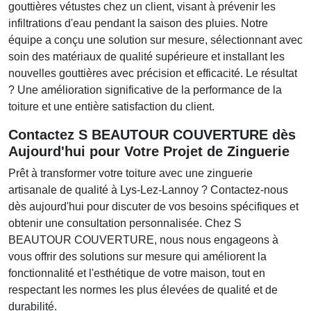
gouttières vétustes chez un client, visant à prévenir les
infiltrations d'eau pendant la saison des pluies. Notre
équipe a conçu une solution sur mesure, sélectionnant avec
soin des matériaux de qualité supérieure et installant les
nouvelles gouttières avec précision et efficacité. Le résultat
? Une amélioration significative de la performance de la
toiture et une entière satisfaction du client.
Contactez
S BEAUTOUR COUVERTURE
dès
Aujourd'hui pour Votre Projet de Zinguerie
Prêt à transformer votre toiture avec une zinguerie
artisanale de qualité à Lys-Lez-Lannoy ? Contactez-nous
dès aujourd'hui pour discuter de vos besoins spécifiques et
obtenir une consultation personnalisée. Chez
S
BEAUTOUR COUVERTURE
, nous nous engageons à
vous offrir des solutions sur mesure qui améliorent la
fonctionnalité et l'esthétique de votre maison, tout en
respectant les normes les plus élevées de qualité et de
durabilité.