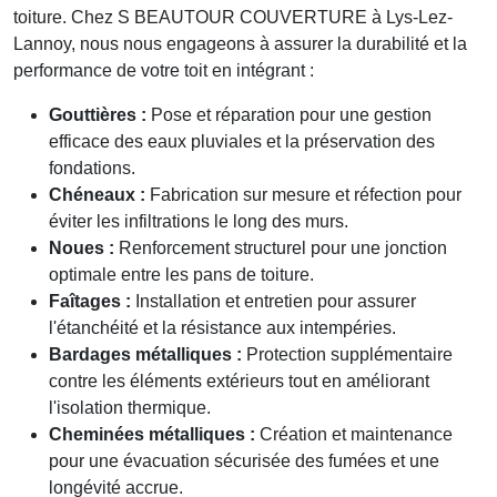
toiture. Chez
S BEAUTOUR COUVERTURE
à Lys-Lez-
Lannoy, nous nous engageons à assurer la durabilité et la
performance de votre toit en intégrant :
Gouttières :
Pose et réparation pour une gestion
efficace des eaux pluviales et la préservation des
fondations.
Chéneaux :
Fabrication sur mesure et réfection pour
éviter les infiltrations le long des murs.
Noues :
Renforcement structurel pour une jonction
optimale entre les pans de toiture.
Faîtages :
Installation et entretien pour assurer
l'étanchéité et la résistance aux intempéries.
Bardages métalliques :
Protection supplémentaire
contre les éléments extérieurs tout en améliorant
l'isolation thermique.
Cheminées métalliques :
Création et maintenance
pour une évacuation sécurisée des fumées et une
longévité accrue.