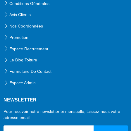
Conditions Générales
Avis Clients
Nos Coordonnées
Promotion
Espace Recrutement
Le Blog Toiture
Formulaire De Contact
Espace Admin
NEWSLETTER
Pour recevoir notre newsletter bi-mensuelle, laissez-nous votre
adresse email.
email