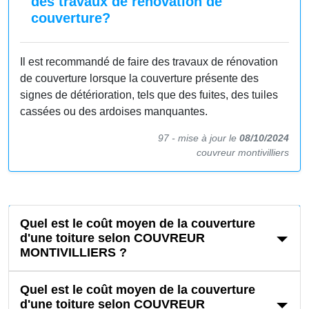
des travaux de rénovation de
couverture?
Il est recommandé de faire des travaux de rénovation
de couverture lorsque la couverture présente des
signes de détérioration, tels que des fuites, des tuiles
cassées ou des ardoises manquantes.
97 -
mise à jour le
08/10/2024
couvreur montivilliers
Quel est le coût moyen de la couverture
d'une toiture selon COUVREUR
MONTIVILLIERS ?
Quel est le coût moyen de la couverture
d'une toiture selon COUVREUR