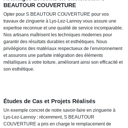
BEAUTOUR COUVERTURE
Opter pour
S BEAUTOUR COUVERTURE
pour vos
travaux de zinguerie à Lys-Lez-Lannoy vous assure une
expertise reconnue et une qualité de service incomparable.
Nos artisans maîtrisent les techniques modernes pour
garantir des résultats durables et esthétiques. Nous
privilégions des matériaux respectueux de l'environnement
et assurons une parfaite intégration des éléments
métalliques à votre toiture, améliorant ainsi son efficacité et
son esthétique.
Études de Cas et Projets Réalisés
Un exemple concret de notre savoir-faire en zinguerie à
Lys-Lez-Lannoy : récemment,
S BEAUTOUR
COUVERTURE
a pris en charge le remplacement de