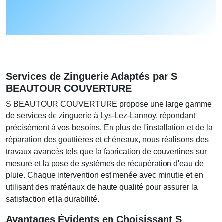
Services de Zinguerie Adaptés par
S
BEAUTOUR COUVERTURE
S BEAUTOUR COUVERTURE
propose une large gamme
de services de zinguerie à Lys-Lez-Lannoy, répondant
précisément à vos besoins. En plus de l'installation et de la
réparation des gouttières et chéneaux, nous réalisons des
travaux avancés tels que la fabrication de couvertines sur
mesure et la pose de systèmes de récupération d'eau de
pluie. Chaque intervention est menée avec minutie et en
utilisant des matériaux de haute qualité pour assurer la
satisfaction et la durabilité.
Avantages Évidents en Choisissant
S