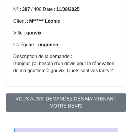
N° :
387
/ 400 Date :
11/08/2025
Client :
M****** Léonie
Ville :
gouvix
Catégorie :
zinguerie
Description de la demande :
Bonjour, j'ai besoin d'un devis pour la
rénovation
de ma gouttière
à gouvix. Quels sont vos tarifs ?
VOUS AUSSI DEMANDEZ DÈS MAINTENANT
VOTRE DEVIS