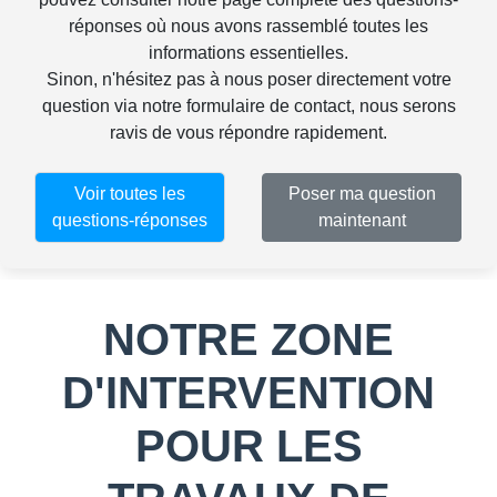
réponses
où nous avons rassemblé toutes les
informations essentielles.
Sinon, n'hésitez pas à nous poser directement votre
question via notre
formulaire de contact
, nous serons
ravis de vous répondre rapidement.
Voir toutes les
Poser ma question
questions-réponses
maintenant
NOTRE ZONE
D'INTERVENTION
POUR LES