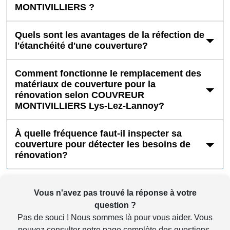
MONTIVILLIERS ?
Quels sont les avantages de la réfection de
l'étanchéité d'une couverture?
Comment fonctionne le remplacement des
matériaux de couverture pour la
rénovation selon COUVREUR
MONTIVILLIERS Lys-Lez-Lannoy?
À quelle fréquence faut-il inspecter sa
couverture pour détecter les besoins de
rénovation?
Vous n'avez pas trouvé la réponse à votre
question ?
Pas de souci ! Nous sommes là pour vous aider. Vous
pouvez consulter notre
page complète des questions-