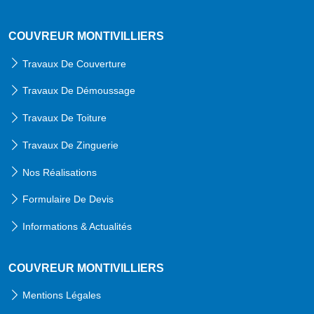
COUVREUR MONTIVILLIERS
Travaux De Couverture
Travaux De Démoussage
Travaux De Toiture
Travaux De Zinguerie
Nos Réalisations
Formulaire De Devis
Informations & Actualités
COUVREUR MONTIVILLIERS
Mentions Légales