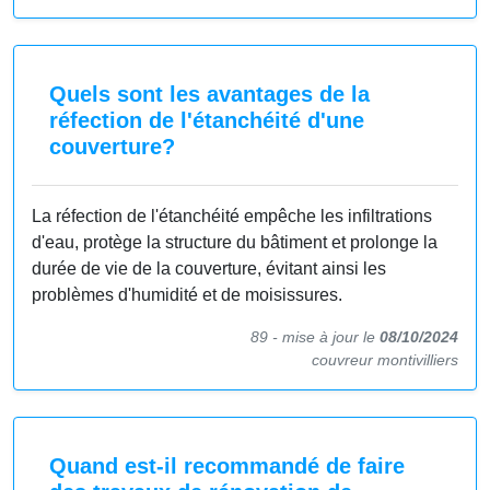
Quels sont les avantages de la
réfection de l'étanchéité d'une
couverture?
La réfection de l'étanchéité empêche les infiltrations
d'eau, protège la structure du bâtiment et prolonge la
durée de vie de la couverture, évitant ainsi les
problèmes d'humidité et de moisissures.
89 -
mise à jour le
08/10/2024
couvreur montivilliers
Quand est-il recommandé de faire