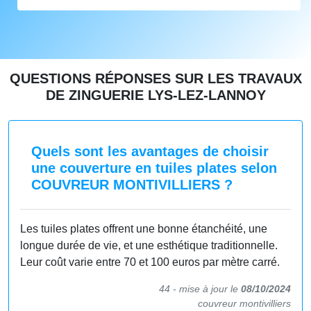
QUESTIONS RÉPONSES SUR LES TRAVAUX
DE ZINGUERIE LYS-LEZ-LANNOY
Quels sont les avantages de choisir
une couverture en tuiles plates selon
COUVREUR MONTIVILLIERS ?
Les tuiles plates offrent une bonne étanchéité, une
longue durée de vie, et une esthétique traditionnelle.
Leur coût varie entre 70 et 100 euros par mètre carré.
44 -
mise à jour le
08/10/2024
couvreur montivilliers