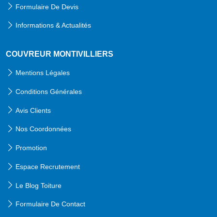
Formulaire De Devis
Informations & Actualités
COUVREUR MONTIVILLIERS
Mentions Légales
Conditions Générales
Avis Clients
Nos Coordonnées
Promotion
Espace Recrutement
Le Blog Toiture
Formulaire De Contact