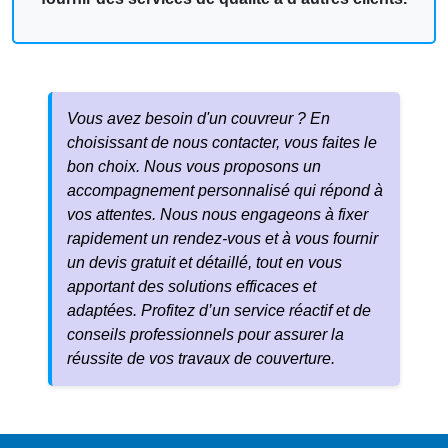
Vous avez besoin d'un couvreur ? En
choisissant de nous contacter, vous faites le
bon choix. Nous vous proposons un
accompagnement personnalisé qui répond à
vos attentes. Nous nous engageons à fixer
rapidement un rendez-vous et à vous fournir
un devis gratuit et détaillé, tout en vous
apportant des solutions efficaces et
adaptées. Profitez d’un service réactif et de
conseils professionnels pour assurer la
réussite de vos travaux de couverture.