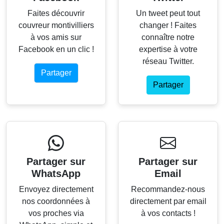
Faites découvrir
Un tweet peut tout
couvreur montivilliers
changer ! Faites
à vos amis sur
connaître notre
Facebook en un clic !
expertise à votre
réseau Twitter.
Partager
Partager
Partager sur
Partager sur
WhatsApp
Email
Envoyez directement
Recommandez-nous
nos coordonnées à
directement par email
vos proches via
à vos contacts !