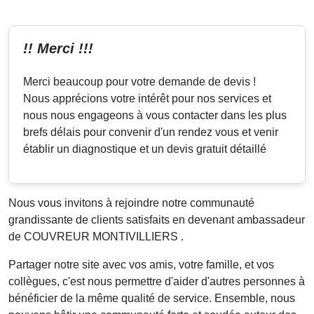
!! Merci !!!
Merci beaucoup pour votre demande de devis !
Nous apprécions votre intérêt pour nos services et
nous nous engageons à vous contacter dans les plus
brefs délais pour convenir d'un rendez vous et venir
établir un diagnostique et un devis gratuit détaillé
Nous vous invitons à rejoindre notre communauté
grandissante de clients satisfaits en devenant ambassadeur
de COUVREUR MONTIVILLIERS .
Partager notre site avec vos amis, votre famille, et vos
collègues, c'est nous permettre d'aider d'autres personnes à
bénéficier de la même qualité de service. Ensemble, nous