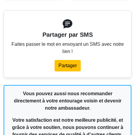
Partager par SMS
Faites passer le mot en envoyant un SMS avec notre
lien !
Partager
Vous pouvez aussi nous recommander
directement à votre entourage voisin et devenir
notre ambassadeur.
Votre satisfaction est notre meilleure publicité, et
grâce à votre soutien, nous pouvons continuer à
fournir des services de qualité à d'autres clients.