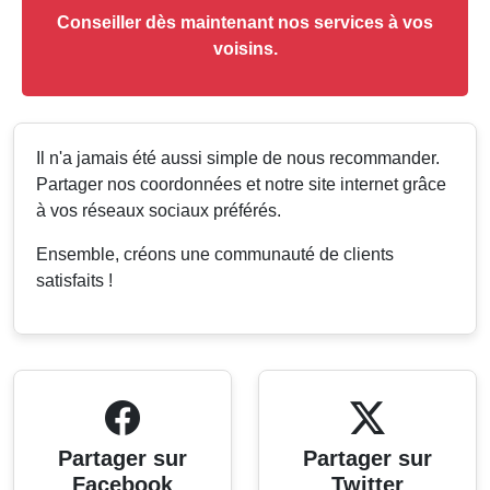
Conseiller dès maintenant nos services à vos
voisins.
Il n'a jamais été aussi simple de nous recommander.
Partager nos coordonnées et notre site internet grâce
à vos réseaux sociaux préférés.
Ensemble, créons une communauté de clients
satisfaits !
Partager sur
Partager sur
Facebook
Twitter