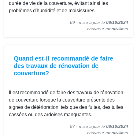
durée de vie de la couverture, évitant ainsi les
problèmes d'humidité et de moisissures.
89 -
mise à jour le
08/10/2024
couvreur montivilliers
Quand est-il recommandé de faire
des travaux de rénovation de
couverture?
Il est recommandé de faire des travaux de rénovation
de couverture lorsque la couverture présente des
signes de détérioration, tels que des fuites, des tuiles
cassées ou des ardoises manquantes.
97 -
mise à jour le
08/10/2024
couvreur montivilliers