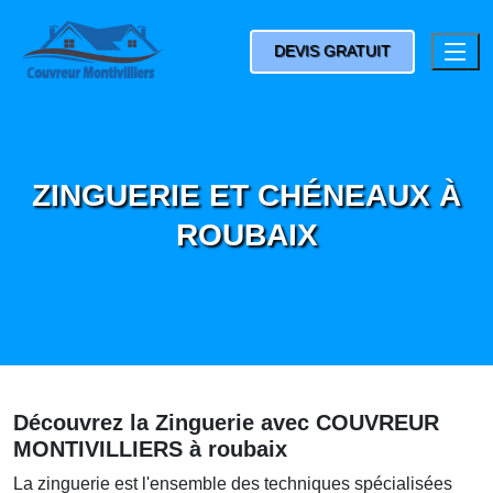
DEVIS GRATUIT
ZINGUERIE ET CHÉNEAUX À
ROUBAIX
Découvrez la Zinguerie avec COUVREUR
MONTIVILLIERS à roubaix
La zinguerie est l'ensemble des techniques spécialisées