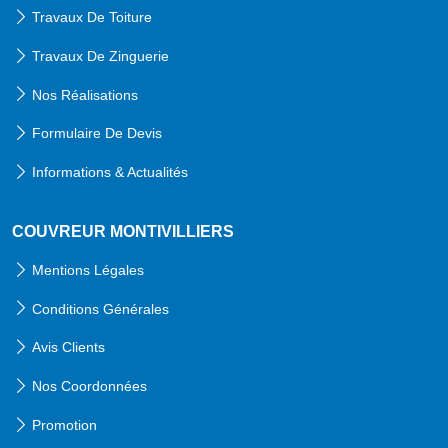
Travaux De Toiture
Travaux De Zinguerie
Nos Réalisations
Formulaire De Devis
Informations & Actualités
COUVREUR MONTIVILLIERS
Mentions Légales
Conditions Générales
Avis Clients
Nos Coordonnées
Promotion