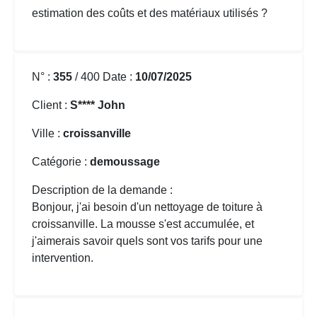
estimation des coûts et des matériaux utilisés ?
N° :
355
/ 400 Date :
10/07/2025
Client :
S**** John
Ville :
croissanville
Catégorie :
demoussage
Description de la demande :
Bonjour, j'ai besoin d'un nettoyage de toiture à
croissanville. La mousse s'est accumulée, et
j'aimerais savoir quels sont vos tarifs pour une
intervention.