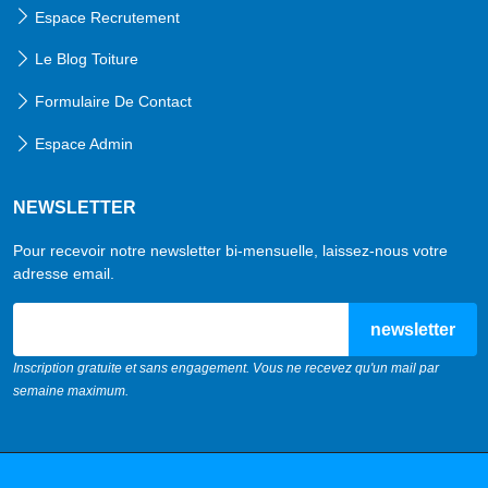
Espace Recrutement
Le Blog Toiture
Formulaire De Contact
Espace Admin
NEWSLETTER
Pour recevoir notre newsletter bi-mensuelle, laissez-nous votre
adresse email.
email
Inscription gratuite et sans engagement. Vous ne recevez qu'un mail par
semaine maximum.