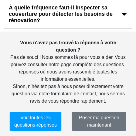
À quelle fréquence faut-il inspecter sa
couverture pour détecter les besoins de
rénovation?
Vous n'avez pas trouvé la réponse à votre
question ?
Pas de souci ! Nous sommes là pour vous aider. Vous
pouvez consulter notre
page complète des questions-
réponses
où nous avons rassemblé toutes les
informations essentielles.
Sinon, n'hésitez pas à nous poser directement votre
question via notre
formulaire de contact
, nous serons
ravis de vous répondre rapidement.
Voir toutes les
Poser ma question
questions-réponses
maintenant