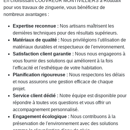
En choisissant COUVREUR MONTIVILLIERS à Roubaix
pour vos travaux de zinguerie, vous bénéficiez de
nombreux avantages :
Expertise reconnue :
Nos artisans maîtrisent les
dernières techniques pour des résultats supérieurs.
Matériaux de qualité :
Nous privilégions l'utilisation de
matériaux durables et respectueux de l'environnement.
Satisfaction client garantie :
Nous nous engageons à
vous fournir des solutions qui améliorent à la fois
l'efficacité et l'esthétique de votre habitation.
Planification rigoureuse :
Nous respectons les délais
et nous assurons une gestion efficace de chaque
projet.
Service client dédié :
Notre équipe est disponible pour
répondre à toutes vos questions et vous offrir un
accompagnement personnalisé.
Engagement écologique :
Nous contribuons à la
préservation de l'environnement avec des solutions