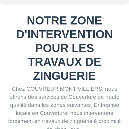
NOTRE ZONE
D'INTERVENTION
POUR LES
TRAVAUX DE
ZINGUERIE
Chez COUVREUR MONTIVILLIERS, nous
offrons des services de Couverture de haute
qualité dans les zones suivantes. Entreprise
locale en Couverture, nous intervenons
forcément en travaux de zinguerie à proximité