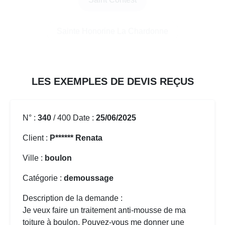
Versainville
LES EXEMPLES DE DEVIS REÇUS
N° :
340
/ 400 Date :
25/06/2025
Client :
P****** Renata
Ville :
boulon
Catégorie :
demoussage
Description de la demande :
Je veux faire un traitement anti-mousse de ma
toiture à boulon. Pouvez-vous me donner une