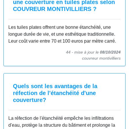
une couverture en tuiles plates selon
COUVREUR MONTIVILLIERS ?
Les tuiles plates offrent une bonne étanchéité, une
longue durée de vie, et une esthétique traditionnelle.
Leur coût varie entre 70 et 100 euros par mètre carré.
44 -
mise à jour le
08/10/2024
couvreur montivilliers
Quels sont les avantages de la
réfection de l'étanchéité d'une
couverture?
La réfection de l'étanchéité empêche les infiltrations
d'eau, protège la structure du bâtiment et prolonge la