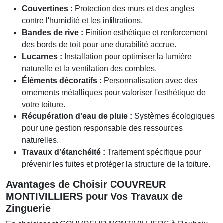
Couvertines :
Protection des murs et des angles
contre l'humidité et les infiltrations.
Bandes de rive :
Finition esthétique et renforcement
des bords de toit pour une durabilité accrue.
Lucarnes :
Installation pour optimiser la lumière
naturelle et la ventilation des combles.
Éléments décoratifs :
Personnalisation avec des
ornements métalliques pour valoriser l'esthétique de
votre toiture.
Récupération d'eau de pluie :
Systèmes écologiques
pour une gestion responsable des ressources
naturelles.
Travaux d'étanchéité :
Traitement spécifique pour
prévenir les fuites et protéger la structure de la toiture.
Avantages de Choisir COUVREUR
MONTIVILLIERS pour Vos Travaux de
Zinguerie