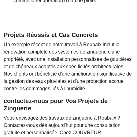
comme la récupération d'eau de pluie.
Projets Réussis et Cas Concrets
Un exemple récent de notre travail à Roubaix inclut la
rénovation complète des systèmes de zinguerie d'une
propriété, avec une installation personnalisée de gouttières
et de chéneaux adaptés aux spécificités architecturales.
Nos clients ont bénéficié d'une amélioration significative de
la gestion des eaux pluviales et d'une protection accrue
contre les dommages liés à l'humidité.
contactez-nous
pour Vos Projets de
Zinguerie
Vous envisagez des travaux de zinguerie à Roubaix ?
Contactez-nous dès aujourd'hui pour une consultation
gratuite et personnalisée. Chez COUVREUR