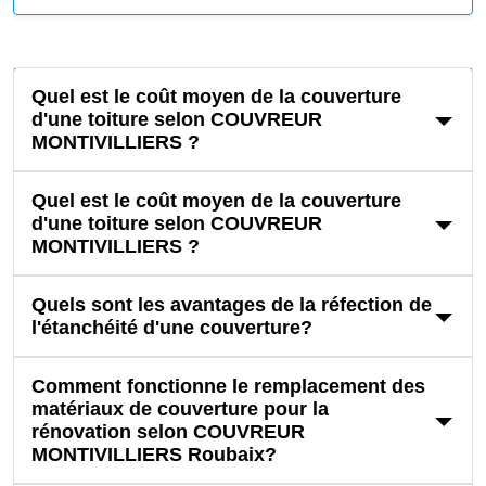
Quel est le coût moyen de la couverture
d'une toiture selon COUVREUR
MONTIVILLIERS ?
Quel est le coût moyen de la couverture
d'une toiture selon COUVREUR
MONTIVILLIERS ?
Quels sont les avantages de la réfection de
l'étanchéité d'une couverture?
Comment fonctionne le remplacement des
matériaux de couverture pour la
rénovation selon COUVREUR
MONTIVILLIERS Roubaix?