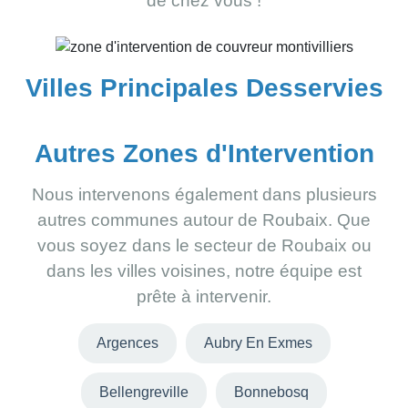
de chez vous !
Villes Principales Desservies
Autres Zones d'Intervention
Nous intervenons également dans plusieurs
autres communes autour de Roubaix. Que
vous soyez dans le secteur de Roubaix ou
dans les villes voisines, notre équipe est
prête à intervenir.
Argences
Aubry En Exmes
Bellengreville
Bonnebosq