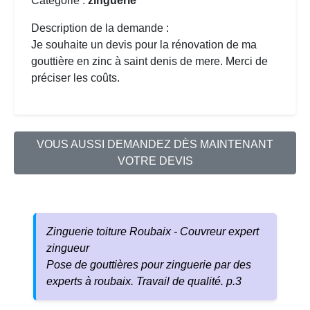
Catégorie :
zinguerie
Description de la demande :
Je souhaite un devis pour la
rénovation de ma
gouttière
en zinc à saint denis de mere. Merci de
préciser les coûts.
VOUS AUSSI DEMANDEZ DÈS MAINTENANT
VOTRE DEVIS
Zinguerie toiture Roubaix - Couvreur expert
zingueur
Pose de gouttières pour zinguerie par des
experts à roubaix. Travail de qualité. p.3