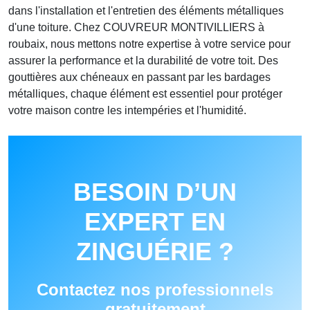
dans l'installation et l'entretien des éléments métalliques
d'une toiture. Chez COUVREUR MONTIVILLIERS à
roubaix, nous mettons notre expertise à votre service pour
assurer la performance et la durabilité de votre toit. Des
gouttières aux chéneaux en passant par les bardages
métalliques, chaque élément est essentiel pour protéger
votre maison contre les intempéries et l'humidité.
BESOIN D’UN
EXPERT EN
ZINGUÉRIE ?
Contactez nos professionnels
gratuitement